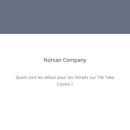
Norsan Company
Quels sont les délais pour les retraits sur Tiki Taka
Casino ?