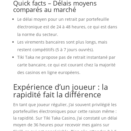
Quick facts – Délais moyens
comparés au marché
Le délai moyen pour un retrait par portefeuille
électronique est de 24 à 48 heures, ce qui est dans
la norme du secteur.
Les virements bancaires sont plus longs, mais
restent compétitifs (5 à 7 jours ouvrés).
Tiki Taka ne propose pas de retrait instantané par
carte bancaire, ce qui est courant chez la majorité
des casinos en ligne européens.
Expérience d’un joueur : la
rapidité fait la différence
En tant que joueur régulier, j’ai souvent privilégié les
portefeuilles électroniques pour cette raison même :
la rapidité. Sur Tiki Taka Casino, j’ai constaté un délai
moyen de 36 heures pour recevoir mes gains sur