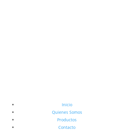
Somos una empresa integral que brinda diferentes
servicios. Ayudamos a las empresas en sus
diferentes necesidades y requerimientos.
Menú
Inicio
Quienes Somos
Productos
Contacto