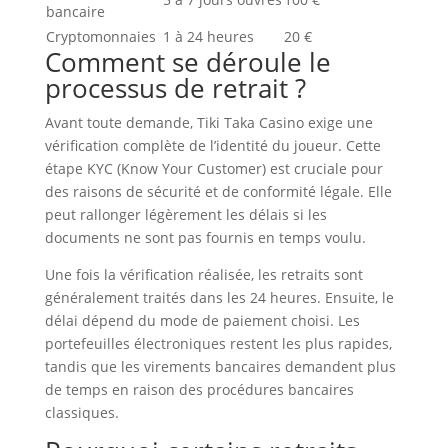
bancaire
Cryptomonnaies
1 à 24 heures
20 €
Comment se déroule le
processus de retrait ?
Avant toute demande, Tiki Taka Casino exige une
vérification complète de l’identité du joueur. Cette
étape KYC (Know Your Customer) est cruciale pour
des raisons de sécurité et de conformité légale. Elle
peut rallonger légèrement les délais si les
documents ne sont pas fournis en temps voulu.
Une fois la vérification réalisée, les retraits sont
généralement traités dans les 24 heures. Ensuite, le
délai dépend du mode de paiement choisi. Les
portefeuilles électroniques restent les plus rapides,
tandis que les virements bancaires demandent plus
de temps en raison des procédures bancaires
classiques.